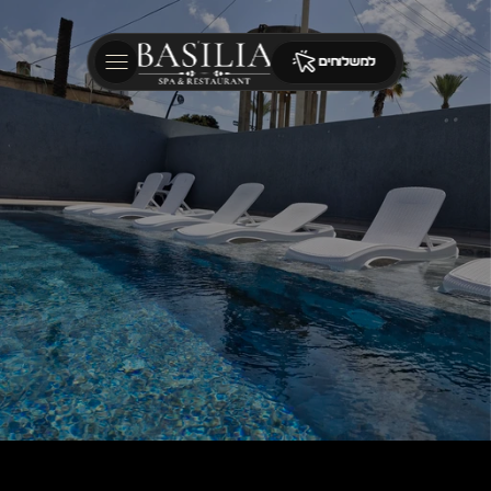
למשלוחים
BASILIA
SPA