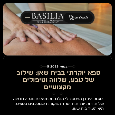
למשלוחים
5 במאי 2025
ספא יוקרתי בבית שאן: שילוב 
של טבע, שלווה וטיפולים 
מקצועיים
בעמק הירדן הפסטורלי הולכת ומתעצבת מגמה חדשה 
של תיירות יוקרתית. אחד המקומות שמככבים בסצינה 
היא העיר בית שאן.