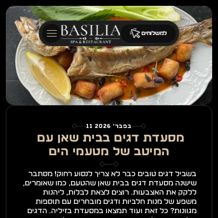
למשלוחים
11 בפבר׳ 2026
מסעדת דגים בבית שאן עם 
המיטב של מטעמי הים
בשביל דגים טובים כבר לא צריך לנסוע רחוק! מסתבר 
שישנה מסעדת דגים בבית שאן שהטעם, כמו שאומרים, 
ללקק את האצבעות. רוצים לצאת לבלות, ליהנות 
משפע של מנות חלביות ודגים מובחרים עם תוספות 
מגוונות? כל זאת ועוד תמצאו במסעדת בזיליה. הדגים 