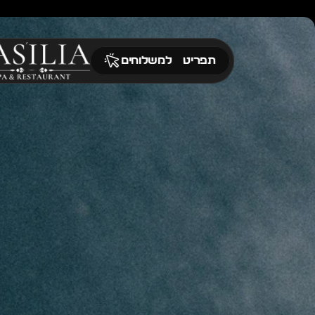
תפריט
למשלוחים