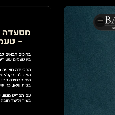
– טעמ
בין טעמים עשירים
בבית שאן, כזו ש
בעיר וליעד חובה 