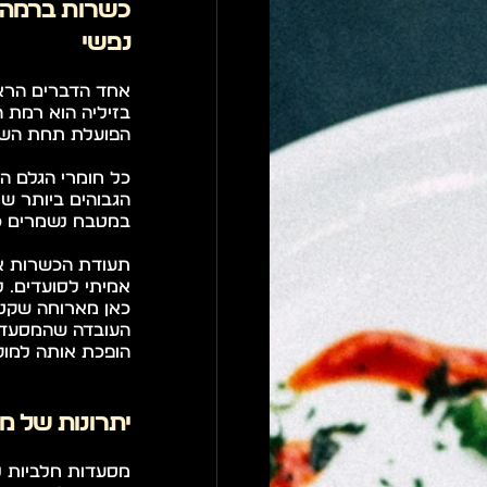
נפשי
הפועלת תחת השג
במטבח נשמרים כל 
הופכת אותה למוקד
יתרונות של 