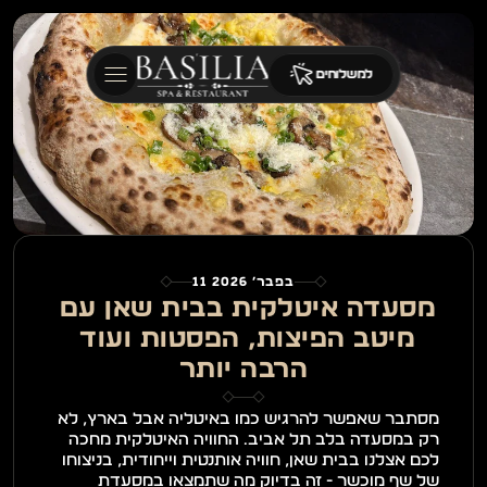
למשלוחים
11 בפבר׳ 2026
מסעדה איטלקית בבית שאן עם 
מיטב הפיצות, הפסטות ועוד 
הרבה יותר
מסתבר שאפשר להרגיש כמו באיטליה אבל בארץ, לא 
רק במסעדה בלב תל אביב. החוויה האיטלקית מחכה 
לכם אצלנו בבית שאן, חוויה אותנטית וייחודית, בניצוחו 
של שף מוכשר - זה בדיוק מה שתמצאו במסעדת 