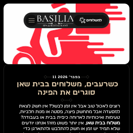
למשלוחים
11 בפבר׳ 2026
כשרעבים, משלוחים בבית שאן 
סוגרים את הפינה
רוצים לאכול טוב אבל אין זמן לבשל? אין חשק לצאת 
למסעדה אבל מתחשק פיצה, פסטה או מנות חלביות, 
טעימות ואיכותיות לארוחה כיפית בבית או בעבודה? 
משלוח בבית שאן
, אין יותר פשוט מזה! אנחנו יודעים 
שלא תמיד יש זמן או חשק להתלבש ולהתארגן כדי 