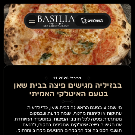
למשלוחים
11 בפבר׳ 2026
בבזיליה מגישים פיצה בבית שאן 
בטעם האיטלקי האמיתי 
מי שמגיע בפעם הראשונה לבית שאן, כדי לראות 
עתיקות או ליהנות מהנוף, ישמח לדעת שבמקום 
מסתתרת פנינה לכל חובבי הפיצות. במסעדה המיוחדת 
אנו מגישים פיצה איטלקית שמכינים במקום, להנאת 
תושבי הסביבה וכל המבקרים המגיעים מקרוב ומרחוק. 